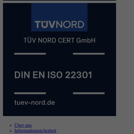
Über uns
Informationssicherheit