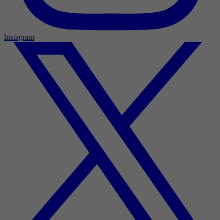
Instagram