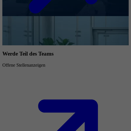
Werde Teil des Teams
Offene Stellenanzeigen