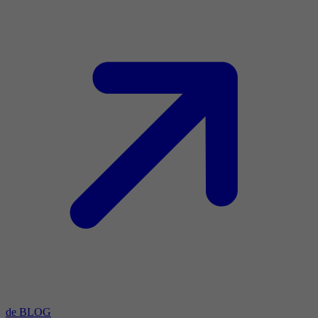
de BLOG