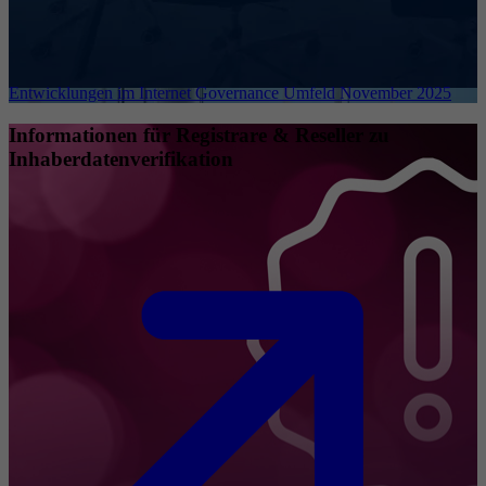
Entwicklungen im Internet Governance Umfeld November 2025
Informationen für Registrare & Reseller zu
Inhaberdatenverifikation