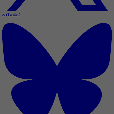
X (Twitter)