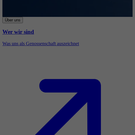
Über uns
Wer wir sind
Was uns als Genossenschaft auszeichnet