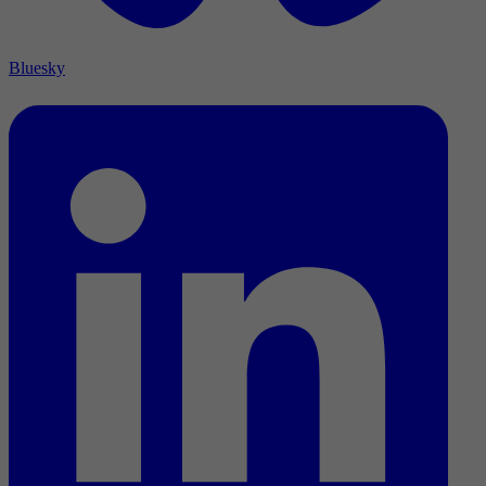
Bluesky