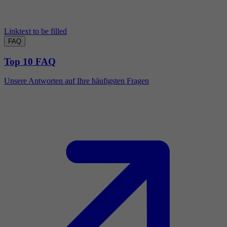
Linktext to be filled
FAQ
Top 10 FAQ
Unsere Antworten auf Ihre häufigsten Fragen