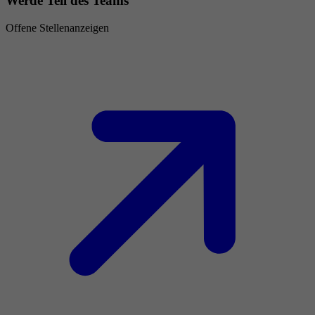
Werde Teil des Teams
Offene Stellenanzeigen