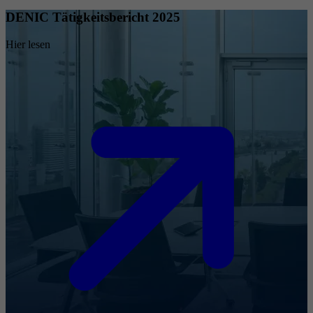
DENIC Tätigkeitsbericht 2025
Hier lesen