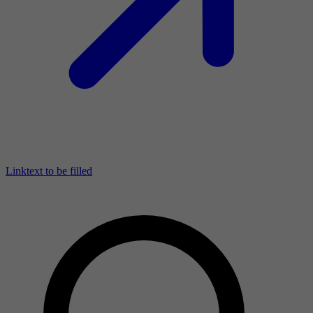
Linktext to be filled