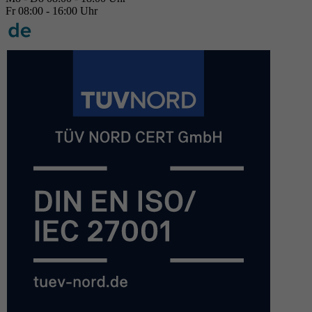
Fr 08:00 - 16:00 Uhr