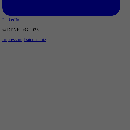
LinkedIn
© DENIC eG 2025
Impressum
Datenschutz