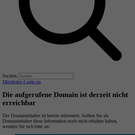
Suchen
Mitglieder-Login
en
Die aufgerufene Domain ist derzeit nicht
erreichbar
Der Domaininhaber ist bereits informiert. Sollten Sie als
Domaininhaber diese Information noch nicht erhalten haben,
wenden Sie sich bitte an: