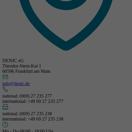
DENIC eG
Theodor-Stern-Kai 1
60596 Frankfurt am Main
info@denic.de
national: (069) 27 235 277
international: +49 69 27 235 277
national: (069) 27 235 238
international: +49 69 27 235 238
Mo - Do 08:00 - 18:00 Uhr